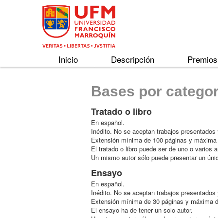
Inicio
Descripción
Premios
Bases por categor
Tratado o libro
En español.
Inédito. No se aceptan trabajos presentados
Extensión mínima de 100 páginas y máxima de 
El tratado o libro puede ser de uno o varios
Un mismo autor sólo puede presentar un único
Ensayo
En español.
Inédito. No se aceptan trabajos presentados
Extensión mínima de 30 páginas y máxima de 4
El ensayo ha de tener un solo autor.